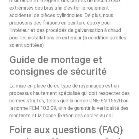
résistance et intègrent des butées de sécurité aux
extrémités des bras afin d’éviter le roulement
accidentel de pièces cylindriques. De plus, nous
proposons des finitions en peinture époxy pour
l’intérieur et des procédés de galvanisation à chaud
pour les installations en extérieur (à condition qu’elles
soient abritées).
Guide de montage et
consignes de sécurité
La mise en place de ce type de rayonnages est un
processus hautement spécialisé qui doit respecter des
normes strictes, telles que la norme UNE-EN 15620 ou
la norme FEM 10.2.09, afin de garantir la verticalité des
montants et la bonne fixation des socles au sol.
Foire aux questions (FAQ)