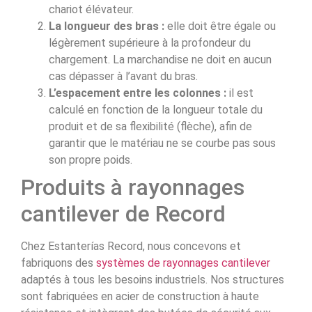
chariot élévateur.
La longueur des bras :
elle doit être égale ou
légèrement supérieure à la profondeur du
chargement. La marchandise ne doit en aucun
cas dépasser à l’avant du bras.
L’espacement entre les colonnes :
il est
calculé en fonction de la longueur totale du
produit et de sa flexibilité (flèche), afin de
garantir que le matériau ne se courbe pas sous
son propre poids.
Produits à rayonnages
cantilever de Record
Chez Estanterías Record, nous concevons et
fabriquons des
systèmes de rayonnages cantilever
adaptés à tous les besoins industriels. Nos structures
sont fabriquées en acier de construction à haute