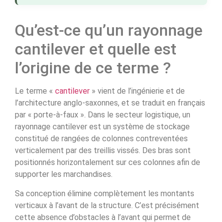
Qu’est-ce qu’un rayonnage
cantilever et quelle est
l’origine de ce terme ?
Le terme «
cantilever
» vient de l’ingénierie et de
l’architecture anglo-saxonnes, et se traduit en français
par « porte-à-faux ». Dans le secteur logistique, un
rayonnage cantilever est un système de stockage
constitué de rangées de colonnes contreventées
verticalement par des treillis vissés. Des bras sont
positionnés horizontalement sur ces colonnes afin de
supporter les marchandises.
Sa conception élimine complètement les montants
verticaux à l’avant de la structure. C’est précisément
cette absence d’obstacles à l’avant qui permet de