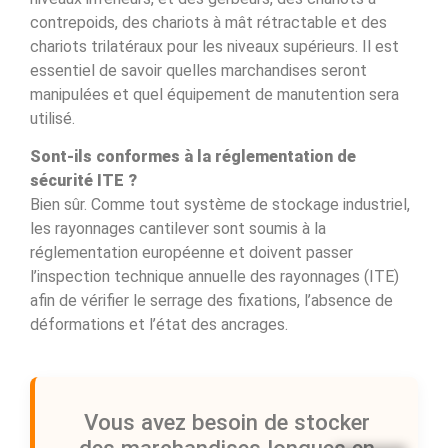
contrepoids, des chariots à mât rétractable et des
chariots trilatéraux pour les niveaux supérieurs. Il est
essentiel de savoir quelles marchandises seront
manipulées et quel équipement de manutention sera
utilisé.
Sont-ils conformes à la réglementation de
sécurité ITE ?
Bien sûr. Comme tout système de stockage industriel,
les rayonnages cantilever sont soumis à la
réglementation européenne et doivent passer
l’inspection technique annuelle des rayonnages (ITE)
afin de vérifier le serrage des fixations, l’absence de
déformations et l’état des ancrages.
Vous avez besoin de stocker