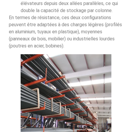
élévateurs depuis deux allées parallèles, ce qui
double la capacité de stockage par colonne.
En termes de résistance, ces deux configurations
peuvent être adaptées à des charges légères (profilés
en aluminium, tuyaux en plastique), moyennes
(panneaux de bois, mobilier) ou industrielles lourdes
(poutres en acier, bobines).