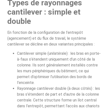
Types de rayonnages
cantilever : simple et
double
En fonction de la configuration de l’entrepôt
(agencement) et du flux de travail, le système
cantilever se décline en deux variantes principales :
Cantilever simple (unilatérale) : les bras en porte-
à-faux s’étendent uniquement d’un côté de la
colonne. Ils sont généralement installés contre
les murs périphériques du bâtiment, ce qui
permet d’optimiser l’utilisation des bords de
l’enceinte.
Rayonnage cantilever double (à deux côtés) : les
bras s’étendent de part et d’autre de la colonne
centrale. Cette structure forme un îlot central
dans l’entrepôt, permettant l’accès aux chariots