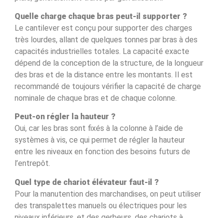
Quelle charge chaque bras peut-il supporter ?
Le cantilever est conçu pour supporter des charges
très lourdes, allant de quelques tonnes par bras à des
capacités industrielles totales. La capacité exacte
dépend de la conception de la structure, de la longueur
des bras et de la distance entre les montants. Il est
recommandé de toujours vérifier la capacité de charge
nominale de chaque bras et de chaque colonne.
Peut-on régler la hauteur ?
Oui, car les bras sont fixés à la colonne à l’aide de
systèmes à vis, ce qui permet de régler la hauteur
entre les niveaux en fonction des besoins futurs de
l’entrepôt.
Quel type de chariot élévateur faut-il ?
Pour la manutention des marchandises, on peut utiliser
des transpalettes manuels ou électriques pour les
niveaux inférieurs, et des gerbeurs, des chariots à