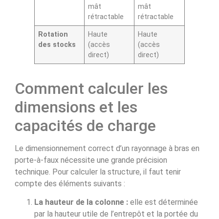
mât
mât
rétractable
rétractable
Rotation
Haute
Haute
des stocks
(accès
(accès
direct)
direct)
Comment calculer les
dimensions et les
capacités de charge
Le dimensionnement correct d’un rayonnage à bras en
porte-à-faux nécessite une grande précision
technique. Pour calculer la structure, il faut tenir
compte des éléments suivants :
La hauteur de la colonne :
elle est déterminée
par la hauteur utile de l’entrepôt et la portée du