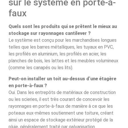
sur le système en porte-à-
faux
Quels sont les produits qui se prêtent le mieux au
stockage sur rayonnages cantilever ?
Le système est conçu pour les marchandises longues
telles que les barres métalliques, les tuyaux en PVC,
les profilés en aluminium, les profilés en acier, les
planches de bois, les lattes et les meubles volumineux
(comme les canapés ou les lits).
Peut-on installer un toit au-dessus d’une étagère
en porte-à-faux ?
Oui. Dans les entrepôts de matériaux de construction
ou les scieries, il est très courant de concevoir les
rayonnages en porte-à-faux de manière à ce que les
poteaux eux-mêmes soutiennent une toiture, créant
ainsi un espace de stockage extérieur protégé de la
pluie, généralement traité par galvanisation.