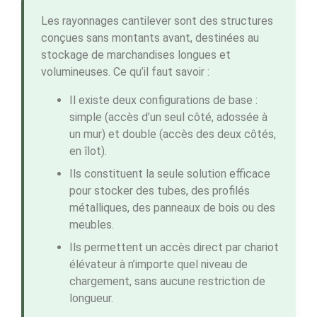
Les rayonnages cantilever sont des structures
conçues sans montants avant, destinées au
stockage de marchandises longues et
volumineuses. Ce qu’il faut savoir :
Il existe deux configurations de base :
simple (accès d’un seul côté, adossée à
un mur) et double (accès des deux côtés,
en îlot).
Ils constituent la seule solution efficace
pour stocker des tubes, des profilés
métalliques, des panneaux de bois ou des
meubles.
Ils permettent un accès direct par chariot
élévateur à n’importe quel niveau de
chargement, sans aucune restriction de
longueur.