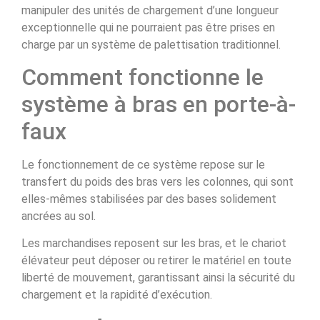
manipuler des unités de chargement d’une longueur
exceptionnelle qui ne pourraient pas être prises en
charge par un système de palettisation traditionnel.
Comment fonctionne le
système à bras en porte-à-
faux
Le fonctionnement de ce système repose sur le
transfert du poids des bras vers les colonnes, qui sont
elles-mêmes stabilisées par des bases solidement
ancrées au sol.
Les marchandises reposent sur les bras, et le chariot
élévateur peut déposer ou retirer le matériel en toute
liberté de mouvement, garantissant ainsi la sécurité du
chargement et la rapidité d’exécution.