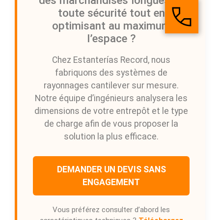
des marchandises longues en
toute sécurité tout en
optimisant au maximum
l’espace ?
Chez Estanterías Record, nous
fabriquons des systèmes de
rayonnages cantilever sur mesure.
Notre équipe d’ingénieurs analysera les
dimensions de votre entrepôt et le type
de charge afin de vous proposer la
solution la plus efficace.
DEMANDER UN DEVIS SANS
ENGAGEMENT
Vous préférez consulter d’abord les