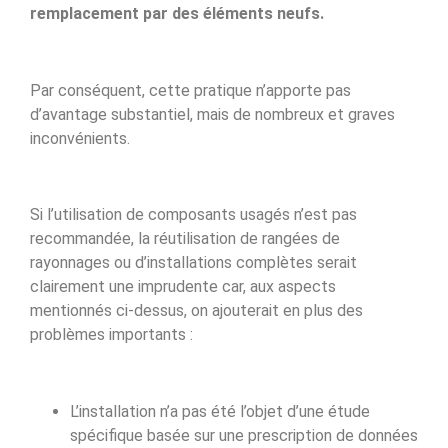
remplacement par des éléments neufs.
Par conséquent, cette pratique n’apporte pas
d’avantage substantiel, mais de nombreux et graves
inconvénients.
Si l’utilisation de composants usagés n’est pas
recommandée, la réutilisation de rangées de
rayonnages ou d’installations complètes serait
clairement une imprudente car, aux aspects
mentionnés ci-dessus, on ajouterait en plus des
problèmes importants :
L’installation n’a pas été l’objet d’une étude
spécifique basée sur une prescription de données