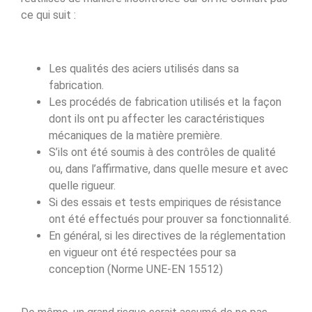
ce qui suit :
Les qualités des aciers utilisés dans sa
fabrication.
Les procédés de fabrication utilisés et la façon
dont ils ont pu affecter les caractéristiques
mécaniques de la matière première.
S’ils ont été soumis à des contrôles de qualité
ou, dans l’affirmative, dans quelle mesure et avec
quelle rigueur.
Si des essais et tests empiriques de résistance
ont été effectués pour prouver sa fonctionnalité.
En général, si les directives de la réglementation
en vigueur ont été respectées pour sa
conception (Norme UNE-EN 15512)