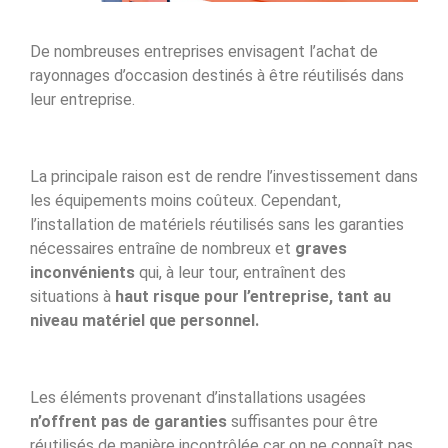
De nombreuses entreprises envisagent l’achat de
rayonnages d’occasion destinés à être réutilisés dans
leur entreprise.
La principale raison est de rendre l’investissement dans
les équipements moins coûteux. Cependant,
l’installation de matériels réutilisés sans les garanties
nécessaires entraîne de nombreux et
graves
inconvénients
qui, à leur tour, entraînent des
situations à
haut risque pour l’entreprise, tant au
niveau matériel que personnel.
Les éléments provenant d’installations usagées
n’offrent pas de garanties
suffisantes pour être
réutilisés de manière incontrôlée car on ne connaît pas