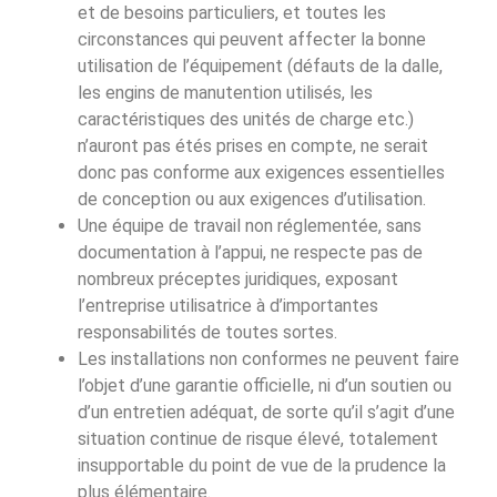
et de besoins particuliers, et toutes les
circonstances qui peuvent affecter la bonne
utilisation de l’équipement (défauts de la dalle,
les engins de manutention utilisés, les
caractéristiques des unités de charge etc.)
n’auront pas étés prises en compte, ne serait
donc pas conforme aux exigences essentielles
de conception ou aux exigences d’utilisation.
Une équipe de travail non réglementée, sans
documentation à l’appui, ne respecte pas de
nombreux préceptes juridiques, exposant
l’entreprise utilisatrice à d’importantes
responsabilités de toutes sortes.
Les installations non conformes ne peuvent faire
l’objet d’une garantie officielle, ni d’un soutien ou
d’un entretien adéquat, de sorte qu’il s’agit d’une
situation continue de risque élevé, totalement
insupportable du point de vue de la prudence la
plus élémentaire.