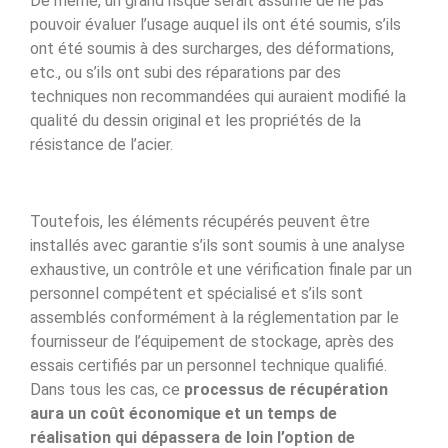
De même, un grand risque serait assumé de ne pas
pouvoir évaluer l’usage auquel ils ont été soumis, s’ils
ont été soumis à des surcharges, des déformations,
etc., ou s’ils ont subi des réparations par des
techniques non recommandées qui auraient modifié la
qualité du dessin original et les propriétés de la
résistance de l’acier.
Toutefois, les éléments récupérés peuvent être
installés avec garantie s’ils sont soumis à une analyse
exhaustive, un contrôle et une vérification finale par un
personnel compétent et spécialisé et s’ils sont
assemblés conformément à la réglementation par le
fournisseur de l’équipement de stockage, après des
essais certifiés par un personnel technique qualifié.
Dans tous les cas, ce
processus de récupération
aura un coût économique
et un temps de
réalisation qui dépassera de loin l’option de