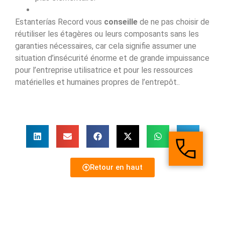
Estanterías Record vous
conseille
de ne pas choisir de
réutiliser les étagères ou leurs composants sans les
garanties nécessaires, car cela signifie assumer une
situation d’insécurité énorme et de grande impuissance
pour l’entreprise utilisatrice et pour les ressources
matérielles et humaines propres de l’entrepôt..
Retour en haut