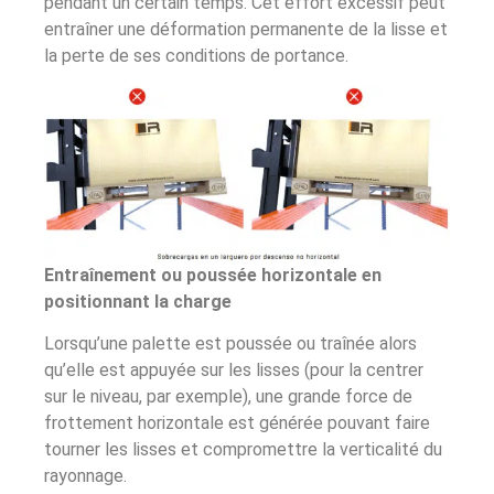
pendant un certain temps. Cet effort excessif peut
entraîner une déformation permanente de la lisse et
la perte de ses conditions de portance.
Entraînement ou poussée horizontale en
positionnant la charge
Lorsqu’une palette est poussée ou traînée alors
qu’elle est appuyée sur les lisses (pour la centrer
sur le niveau, par exemple), une grande force de
frottement horizontale est générée pouvant faire
tourner les lisses et compromettre la verticalité du
rayonnage.