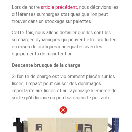
Lors de notre
article précédent,
nous décrivions les
différentes surcharges statiques que l’on peut
trouver dans un stockage sur palettes.
Cette fois, nous allons détailler quelles sont les
surcharges dynamiques qui peuvent être produites
en raison de pratiques inadéquates avec les
équipements de manutention.
Descente brusque de la charge
Si l’unité de charge est violemment placée sur les
lisses, l’impact peut causer des dommages
importants aux lisses et au rayonnage lui-même de
sorte qu’il diminue ou perd sa capacité portante.