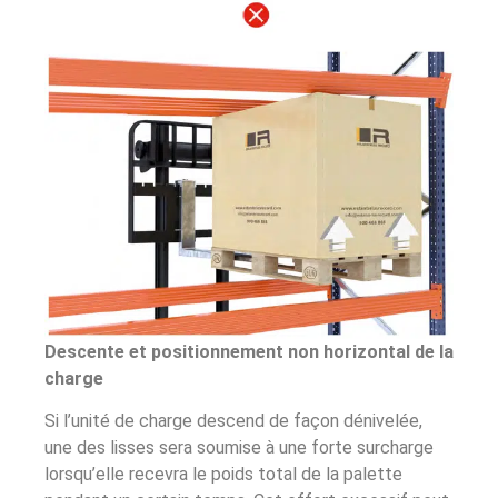
Descente et positionnement non horizontal de la
charge
Si l’unité de charge descend de façon dénivelée,
une des lisses sera soumise à une forte surcharge
lorsqu’elle recevra le poids total de la palette