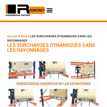
CONTACT
Accueil
>
Blog
> LES SURCHARGES DYNAMIQUES DANS LES
RAYONNAGES
LES SURCHARGES DYNAMIQUES DANS
LES RAYONNAGES