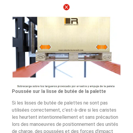
Poussée sur la lisse de butée de la palette
Si les lisses de butée de palettes ne sont pas
utilisées correctement, c’est-à-dire si les caristes
les heurtent intentionnellement et sans précaution
lors des manoeuvres de positionnement des unités
de charge, des poussées et des forces d’impact