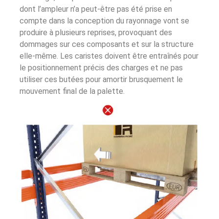
dont l’ampleur n’a peut-être pas été prise en
compte dans la conception du rayonnage vont se
produire à plusieurs reprises, provoquant des
dommages sur ces composants et sur la structure
elle-même. Les caristes doivent être entraînés pour
le positionnement précis des charges et ne pas
utiliser ces butées pour amortir brusquement le
mouvement final de la palette.