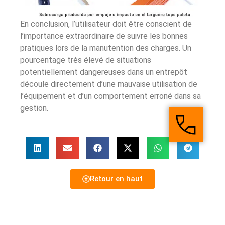
En conclusion, l’utilisateur doit être conscient de
l’importance extraordinaire de suivre les bonnes
pratiques lors de la manutention des charges. Un
pourcentage très élevé de situations
potentiellement dangereuses dans un entrepôt
découle directement d’une mauvaise utilisation de
l’équipement et d’un comportement erroné dans sa
gestion.
Retour en haut