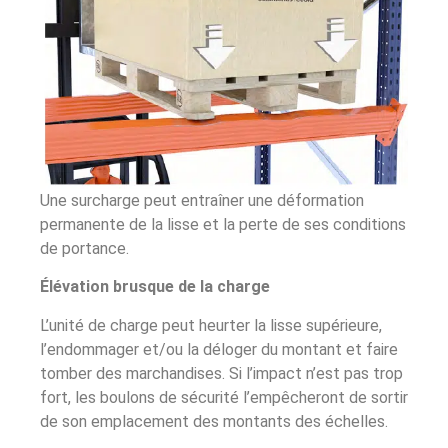
Une surcharge peut entraîner une déformation
permanente de la lisse et la perte de ses conditions
de portance.
Élévation brusque de la charge
L’unité de charge peut heurter la lisse supérieure,
l’endommager et/ou la déloger du montant et faire
tomber des marchandises. Si l’impact n’est pas trop
fort, les boulons de sécurité l’empêcheront de sortir
de son emplacement des montants des échelles.