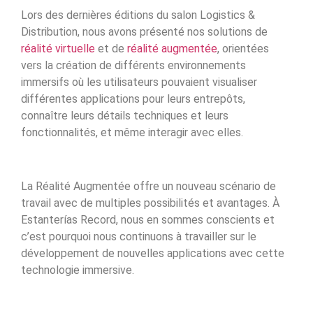
Lors des dernières éditions du salon Logistics &
Distribution, nous avons présenté nos solutions de
réalité virtuelle
et de
réalité augmentée
, orientées
vers la création de différents environnements
immersifs où les utilisateurs pouvaient visualiser
différentes applications pour leurs entrepôts,
connaître leurs détails techniques et leurs
fonctionnalités, et même interagir avec elles.
La Réalité Augmentée offre un nouveau scénario de
travail avec de multiples possibilités et avantages. À
Estanterías Record, nous en sommes conscients et
c’est pourquoi nous continuons à travailler sur le
développement de nouvelles applications avec cette
technologie immersive.