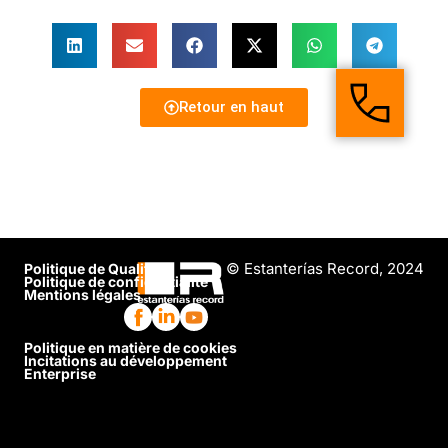
Retour en haut
© Estanterías Record, 2024
Politique de Qualité
Politique de confidentialité
Mentions légales
Politique en matière de cookies
Incitations au développement
Enterprise