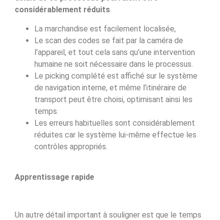
considérablement réduits
.
La marchandise est facilement localisée,
Le scan des codes se fait par la caméra de
l’appareil, et tout cela sans qu’une intervention
humaine ne soit nécessaire dans le processus.
Le picking complété est affiché sur le système
de navigation interne, et même l’itinéraire de
transport peut être choisi, optimisant ainsi les
temps.
Les erreurs habituelles sont considérablement
réduites car le système lui-même effectue les
contrôles appropriés.
Apprentissage rapide
Un autre détail important à souligner est que le temps