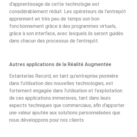
d’apprentissage de cette technologie est
considérablement réduit. Les opérateurs de l’entrepôt
apprennent en très peu de temps son bon
fonctionnement grâce à des programmes virtuels,
grâce à son interface, avec lesquels ils seront guidés
dans chacun des processus de l’entrepôt.
Autres applications de la Réalité Augmentée
Estanterías Record, en tant qu’entreprise pionnière
dans l’utilisation des nouvelles technologies, est
fortement engagée dans l’utilisation et l’exploitation
de ces applications immersives, tant dans leurs
aspects techniques que commerciaux, afin d’apporter
une valeur ajoutée aux solutions personnalisées que
nous développons pour nos clients.