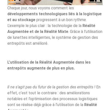
Chaque jour, nous voyons comment les
développements technologiques liés à la logistique
et au stockage
progressent à un bon rythme.
L’exemple le plus clair : la technologie de la
Réalité
Augmentée et de la Réalité Mixte
. Grâce à l’utilisation
de lunettes intelligentes, le système de gestion des
entrepôts est amélioré.
L’utilisation de la Réalité Augmentée dans les
entrepôts augmente de plus en plus.
Il ne s’agit pas du futur de la gestion des entrepôts !
En
effet, c’est tout le contraire : des améliorations
notables et l’optimisation des processus logistiques
sont se réalise déjà grâce à l’utilisation de la
Réalité