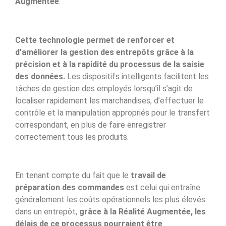
Augmentée
.
Cette technologie permet de renforcer et
d’améliorer la gestion des entrepôts grâce à la
précision et à la rapidité du processus de la saisie
des données.
Les dispositifs intelligents facilitent les
tâches de gestion des employés lorsqu’il s’agit de
localiser rapidement les marchandises, d’effectuer le
contrôle et la manipulation appropriés pour le transfert
correspondant, en plus de faire enregistrer
correctement tous les produits.
En tenant compte du fait que le
travail de
préparation des commandes
est celui qui entraîne
généralement les coûts opérationnels les plus élevés
dans un entrepôt,
grâce à la Réalité Augmentée, les
délais de ce processus pourraient être