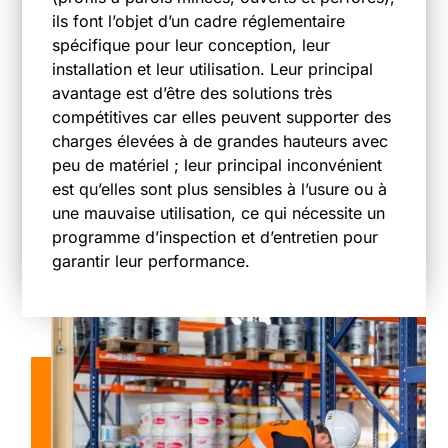
ils font l’objet d’un cadre réglementaire
spécifique pour leur conception, leur
installation et leur utilisation. Leur principal
avantage est d’être des solutions très
compétitives car elles peuvent supporter des
charges élevées à de grandes hauteurs avec
peu de matériel ; leur principal inconvénient
est qu’elles sont plus sensibles à l’usure ou à
une mauvaise utilisation, ce qui nécessite un
programme d’inspection et d’entretien pour
garantir leur performance.