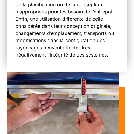
de la planification ou de la conception
inappropriées pour les besoin de l’entrepôt.
Enfin, une utilisation différente de celle
considérée dans leur conception originale,
changements d’emplacement, transports ou
modifications dans la configuration des
rayonnages peuvent affecter très
négativement l’intégrité de ces systèmes.