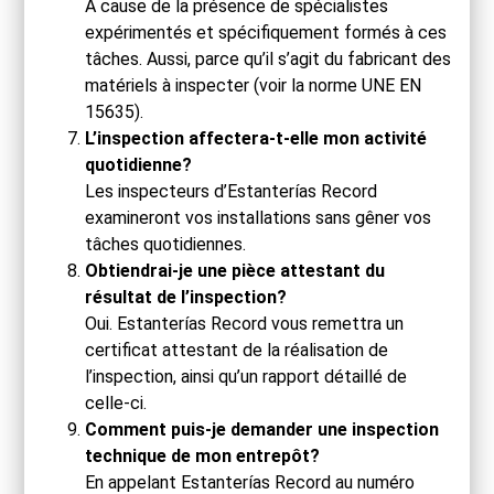
À cause de la présence de spécialistes
expérimentés et spécifiquement formés à ces
tâches. Aussi, parce qu’il s’agit du fabricant des
matériels à inspecter (voir la norme UNE EN
15635).
L’inspection affectera-t-elle mon activité
quotidienne?
Les inspecteurs d’Estanterías Record
examineront vos installations sans gêner vos
tâches quotidiennes.
Obtiendrai-je une pièce attestant du
résultat de l’inspection?
Oui. Estanterías Record vous remettra un
certificat attestant de la réalisation de
l’inspection, ainsi qu’un rapport détaillé de
celle-ci.
Comment puis-je demander une inspection
technique de mon entrepôt?
En appelant Estanterías Record au numéro