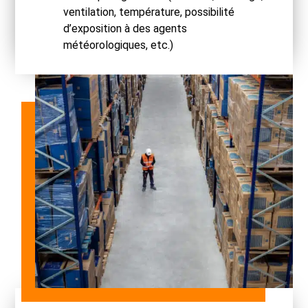
ventilation, température, possibilité
d’exposition à des agents
météorologiques, etc.)