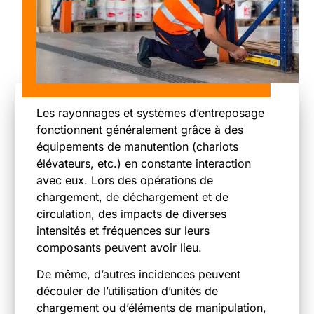
Les rayonnages et systèmes d’entreposage
fonctionnent généralement grâce à des
équipements de manutention (chariots
élévateurs, etc.) en constante interaction
avec eux. Lors des opérations de
chargement, de déchargement et de
circulation, des impacts de diverses
intensités et fréquences sur leurs
composants peuvent avoir lieu.
De même, d’autres incidences peuvent
découler de l’utilisation d’unités de
chargement ou d’éléments de manipulation,