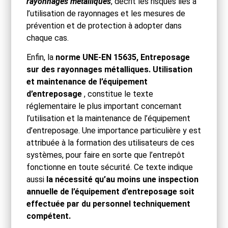
rayonnages métalliques
, décrit les risques liés à
l’utilisation de rayonnages et les mesures de
prévention et de protection à adopter dans
chaque cas.
Enfin, la
norme UNE-EN 15635, Entreposage
sur des rayonnages métalliques. Utilisation
et maintenance de l’équipement
d’entreposage
, constitue le texte
réglementaire le plus important concernant
l’utilisation et la maintenance de l’équipement
d’entreposage. Une importance particulière y est
attribuée à la formation des utilisateurs de ces
systèmes, pour faire en sorte que l’entrepôt
fonctionne en toute sécurité. Ce texte indique
aussi
la nécessité qu’au moins une inspection
annuelle de l’équipement d’entreposage soit
effectuée par du personnel techniquement
compétent.