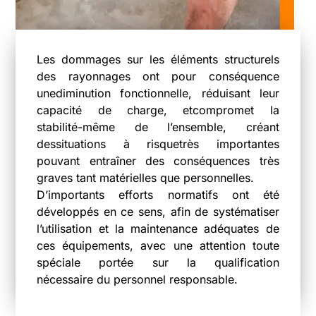
Les dommages sur les éléments structurels
des rayonnages ont pour conséquence
unediminution fonctionnelle, réduisant leur
capacité de charge, etcompromet la
stabilité-même de l’ensemble, créant
dessituations à risquetrès importantes
pouvant entraîner des conséquences très
graves tant matérielles que personnelles.
D’importants efforts normatifs ont été
développés en ce sens, afin de systématiser
l’utilisation et la maintenance adéquates de
ces équipements, avec une attention toute
spéciale portée sur la qualification
nécessaire du personnel responsable.