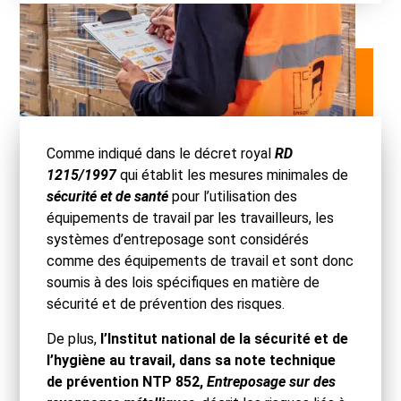
Comme indiqué dans le décret royal
RD
1215/1997
qui établit les mesures minimales de
sécurité et de santé
pour l’utilisation des
équipements de travail par les travailleurs, les
systèmes d’entreposage sont considérés
comme des équipements de travail et sont donc
soumis à des lois spécifiques en matière de
sécurité et de prévention des risques.
De plus,
l’Institut national de la sécurité et de
l’hygiène au travail, dans sa note technique
de prévention NTP 852,
Entreposage sur des