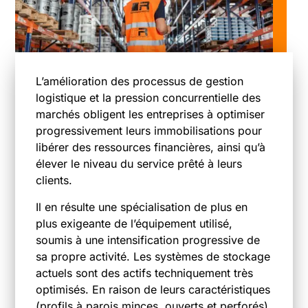
L’amélioration des processus de gestion
logistique et la pression concurrentielle des
marchés obligent les entreprises à optimiser
progressivement leurs immobilisations pour
libérer des ressources financières, ainsi qu’à
élever le niveau du service prêté à leurs
clients.
Il en résulte une spécialisation de plus en
plus exigeante de l’équipement utilisé,
soumis à une intensification progressive de
sa propre activité. Les systèmes de stockage
actuels sont des actifs techniquement très
optimisés. En raison de leurs caractéristiques
(profils à parois minces, ouverts et perforés),