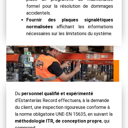
formel pour la résolution de dommages
accidentels.
Fournir des plaques signalétiques
normalisées
affichant les informations
nécessaires sur les limitations du système.
Du
personnel qualifié et expérimenté
d’Estanterías Record effectuera, à la demande
du client, une inspection rigoureuse conforme à
la norme obligatoire UNE-EN 15635, en suivant la
méthodologie ITR, de conception propre
, qui
comprend: