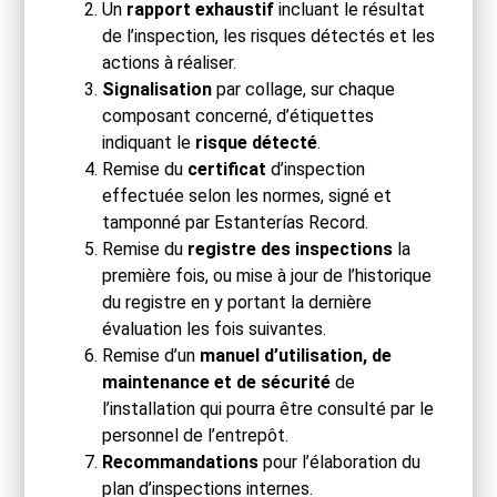
Un
rapport exhaustif
incluant le résultat
de l’inspection, les risques détectés et les
actions à réaliser.
Signalisation
par collage, sur chaque
composant concerné, d’étiquettes
indiquant le
risque détecté
.
Remise du
certificat
d’inspection
effectuée selon les normes, signé et
tamponné par Estanterías Record.
Remise du
registre des inspections
la
première fois, ou mise à jour de l’historique
du registre en y portant la dernière
évaluation les fois suivantes.
Remise d’un
manuel d’utilisation, de
maintenance et de sécurité
de
l’installation qui pourra être consulté par le
personnel de l’entrepôt.
Recommandations
pour l’élaboration du
plan d’inspections internes.