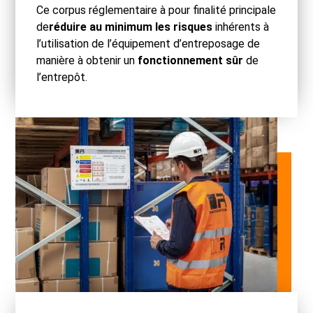
Ce corpus réglementaire à pour finalité principale
de
réduire au minimum les risques
inhérents à
l’utilisation de l’équipement d’entreposage de
manière à obtenir un
fonctionnement sûr
de
l’entrepôt.