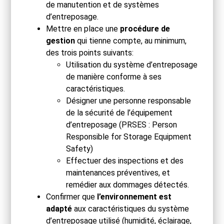
de manutention et de systèmes
d’entreposage.
Mettre en place une
procédure de
gestion
qui tienne compte, au minimum,
des trois points suivants:
Utilisation du système d’entreposage
de manière conforme à ses
caractéristiques.
Désigner une personne responsable
de la sécurité de l’équipement
d’entreposage (PRSES : Person
Responsible for Storage Equipment
Safety)
Effectuer des inspections et des
maintenances préventives, et
remédier aux dommages détectés.
Confirmer que
l’environnement est
adapté
aux caractéristiques du système
d’entreposage utilisé (humidité, éclairage,