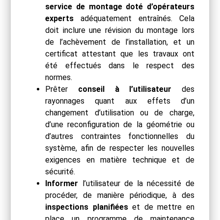
service de montage doté d’opérateurs
experts
adéquatement entraînés. Cela
doit inclure une révision du montage lors
de l’achèvement de l’installation, et un
certificat attestant que les travaux ont
été effectués dans le respect des
normes.
Prêter
conseil à l’utilisateur
des
rayonnages quant aux effets d’un
changement d’utilisation ou de charge,
d’une reconfiguration de la géométrie ou
d’autres contraintes fonctionnelles du
système, afin de respecter les nouvelles
exigences en matière technique et de
sécurité.
Informer
l’utilisateur de la nécessité de
procéder, de manière périodique, à des
inspections
planifiées
et de mettre en
place un programme de maintenance