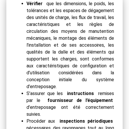
Vérifier
que les dimensions, le poids, les
tolérances et les espaces de dégagement
des unités de charge, les flux de travail, les
caractéristiques et les règles de
circulation des moyens de manutention
mécaniques, le montage des éléments de
l’installation et de ses accessoires, les
qualités de la dalle et des éléments qui
supportent les charges, sont conformes
aux caractéristiques de configuration et
d’utilisation considérées dans la
conception initiale du système
d’entreposage.
S’assurer que les
instructions
remises
par le
fournisseur de l’équipement
d’entreposage ont été correctement
suivies.
Procéder aux
inspections périodiques
nécessaires des rayonnages tout au long