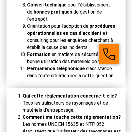
Conseil technique
pour l’établissement
de
bonnes pratiques
de gestion de
l’entrepôt.
Orientation pour l’adoption de
procédures
opérationnelles en cas d’accident
et
consulting pour les enquêtes cherchant à
établir la cause des incidents.
Formation
en matière de sécurité et de
bonne utilisation des matériels de travail.
Permanence téléphonique
d’assistance
dans toute situation liée à cette question.
Qui cette réglementation concerne-t-elle?
Tous les utilisateurs de rayonnages et de
matériels d’entreposage.
Comment me touche cette réglementation?
Les normes UNE EN 15635 et NTP 852
établissent que l’utilisateur des rayonnages est