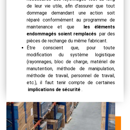
de leur vie utile, afin d’assurer que tout
dommage demandant une action soit
réparé conformément au programme de
maintenance et que
les éléments
endommagés soient remplacés
par des
pièces de rechange du même fabricant.
Être conscient que, pour toute
modification du système logistique
(rayonnages, bloc de charge, matériel de
manutention, méthode de manipulation,
méthode de travail, personnel de travail,
etc.), il faut tenir compte de certaines
implications de sécurité
.