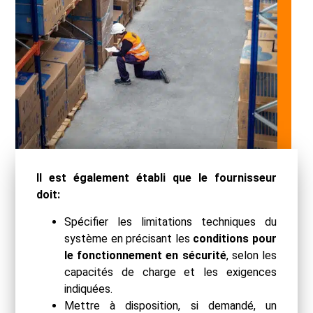
Il est également établi que le fournisseur
doit:
Spécifier les limitations techniques du
système en précisant les
conditions pour
le fonctionnement en sécurité
, selon les
capacités de charge et les exigences
indiquées.
Mettre à disposition, si demandé, un