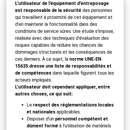
L’utilisateur de l’équipement d’entreposage
est responsable de la sécurité
des personnes
qui travaillent à proximité de cet équipement et
d’en maintenir la fonctionnalité dans des
conditions de service sûres. Une étude s’impose,
réalisée avec des techniques d’évaluation des
risques capables de réduire les chances de
dommages structurels et les conséquences de
ces derniers.
À ce sujet, la
norme UNE-EN
15635 dresse une liste de responsabilités et
de compétences
dans laquelle figurent tous les
acteurs impliqués.
L’utilisateur doit cependant appliquer, entre
autres choses, ce qui suit:
Le
respect des réglementations locales
et nationales
applicables.
Disposer d’un
personnel compétent et
dûment formé
à l’utilisation de matériels