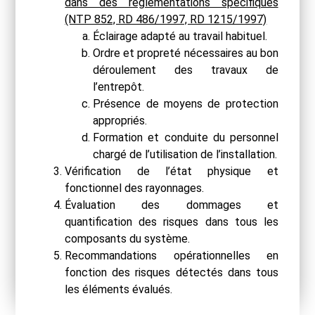
dans des réglementations spécifiques
(NTP 852, RD 486/1997, RD 1215/1997)
Éclairage adapté au travail habituel.
Ordre et propreté nécessaires au bon
déroulement des travaux de
l’entrepôt.
Présence de moyens de protection
appropriés.
Formation et conduite du personnel
chargé de l’utilisation de l’installation.
Vérification de l’état physique et
fonctionnel des rayonnages.
Évaluation des dommages et
quantification des risques dans tous les
composants du système.
Recommandations opérationnelles en
fonction des risques détectés dans tous
les éléments évalués.