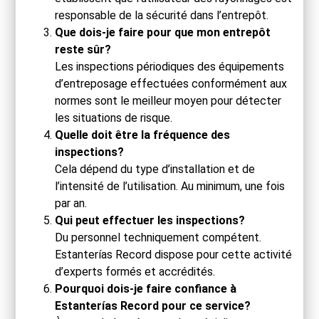
responsable de la sécurité dans l’entrepôt.
Que dois-je faire pour que mon entrepôt
reste sûr?
Les inspections périodiques des équipements
d’entreposage effectuées conformément aux
normes sont le meilleur moyen pour détecter
les situations de risque.
Quelle doit être la fréquence des
inspections?
Cela dépend du type d’installation et de
l’intensité de l’utilisation. Au minimum, une fois
par an.
Qui peut effectuer les inspections?
Du personnel techniquement compétent.
Estanterías Record dispose pour cette activité
d’experts formés et accrédités.
Pourquoi dois-je faire confiance à
Estanterías Record pour ce service?