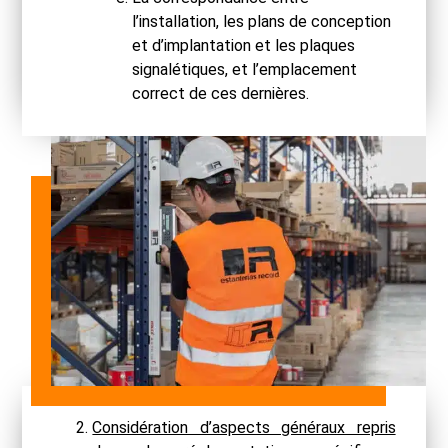
l’installation, les plans de conception
et d’implantation et les plaques
signalétiques, et l’emplacement
correct de ces dernières.
Considération d’aspects généraux repris