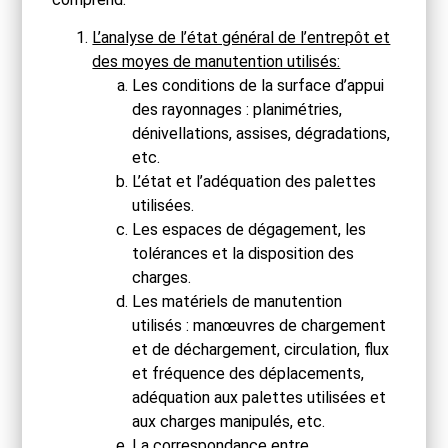
L’analyse de l’état général de l’entrepôt et
des moyes de manutention utilisés:
Les conditions de la surface d’appui
des rayonnages : planimétries,
dénivellations, assises, dégradations,
etc.
L’état et l’adéquation des palettes
utilisées.
Les espaces de dégagement, les
tolérances et la disposition des
charges.
Les matériels de manutention
utilisés : manœuvres de chargement
et de déchargement, circulation, flux
et fréquence des déplacements,
adéquation aux palettes utilisées et
aux charges manipulés, etc.
La correspondance entre