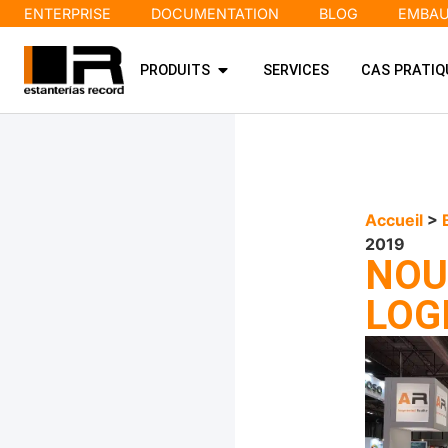
ENTERPRISE
DOCUMENTATION
BLOG
EMBA
PRODUITS
SERVICES
CAS PRATIQ
Accueil
>
2019
NOU
LOG