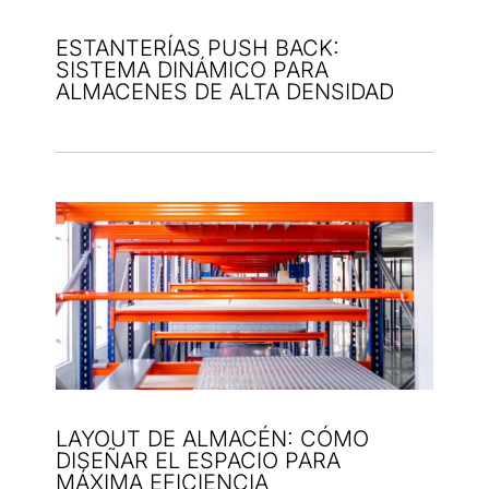
ESTANTERÍAS PUSH BACK:
SISTEMA DINÁMICO PARA
ALMACENES DE ALTA DENSIDAD
LAYOUT DE ALMACÉN: CÓMO
DISEÑAR EL ESPACIO PARA
MÁXIMA EFICIENCIA