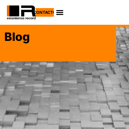
CONTACTO
Blog