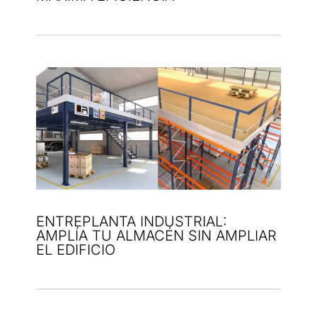
ENTREPLANTA INDUSTRIAL:
AMPLÍA TU ALMACÉN SIN AMPLIAR
EL EDIFICIO