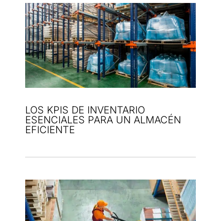
LOS KPIS DE INVENTARIO
ESENCIALES PARA UN ALMACÉN
EFICIENTE