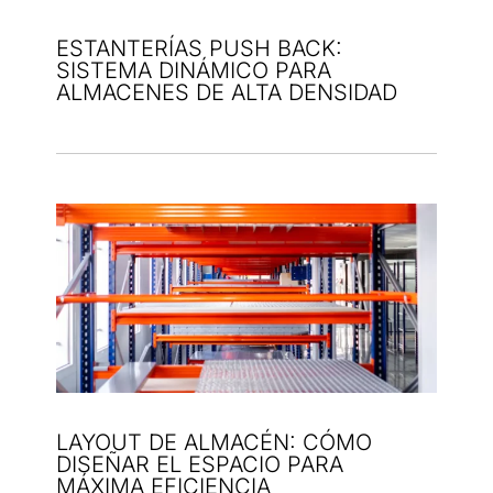
ESTANTERÍAS PUSH BACK:
SISTEMA DINÁMICO PARA
ALMACENES DE ALTA DENSIDAD
LAYOUT DE ALMACÉN: CÓMO
DISEÑAR EL ESPACIO PARA
MÁXIMA EFICIENCIA