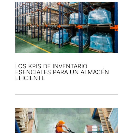
LOS KPIS DE INVENTARIO
ESENCIALES PARA UN ALMACÉN
EFICIENTE