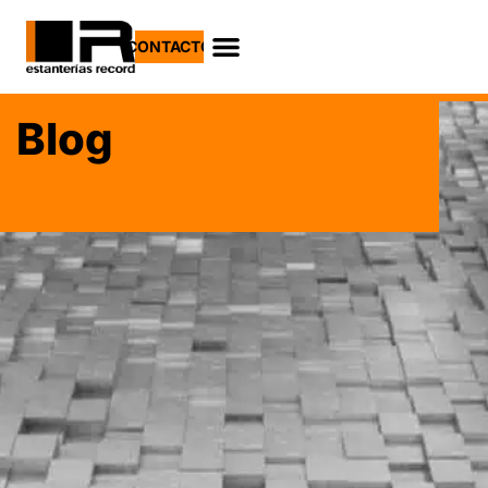
CONTACTO
Blog