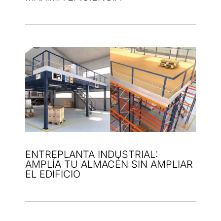
ENTREPLANTA INDUSTRIAL:
AMPLÍA TU ALMACÉN SIN AMPLIAR
EL EDIFICIO