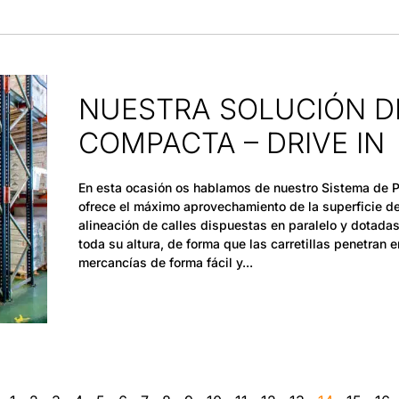
NUESTRA SOLUCIÓN D
COMPACTA – DRIVE IN
En esta ocasión os hablamos de nuestro Sistema de Pa
ofrece el máximo aprovechamiento de la superficie d
alineación de calles dispuestas en paralelo y dotada
toda su altura, de forma que las carretillas penetran e
mercancías de forma fácil y