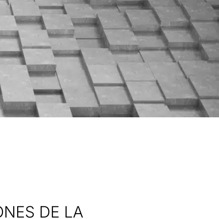
ONES DE LA