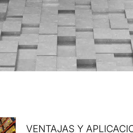
VENTAJAS Y APLICACI