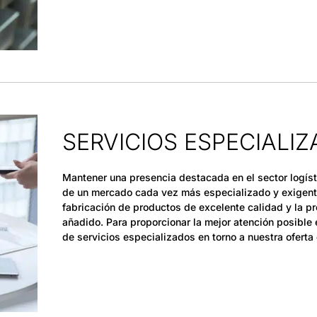
SERVICIOS ESPECIALI
Mantener una presencia destacada en el sector logíst
de un mercado cada vez más especializado y exigente
fabricación de productos de excelente calidad y la pr
añadido. Para proporcionar la mejor atención posible
de servicios especializados en torno a nuestra ofert