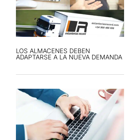
LOS ALMACENES DEBEN
ADAPTARSE A LA NUEVA DEMANDA