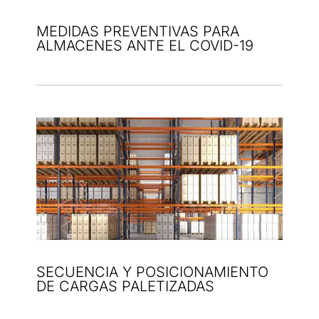
MEDIDAS PREVENTIVAS PARA
ALMACENES ANTE EL COVID-19
SECUENCIA Y POSICIONAMIENTO
DE CARGAS PALETIZADAS