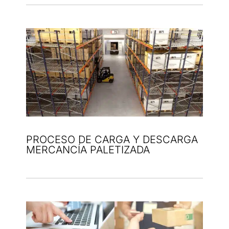
PROCESO DE CARGA Y DESCARGA
MERCANCÍA PALETIZADA