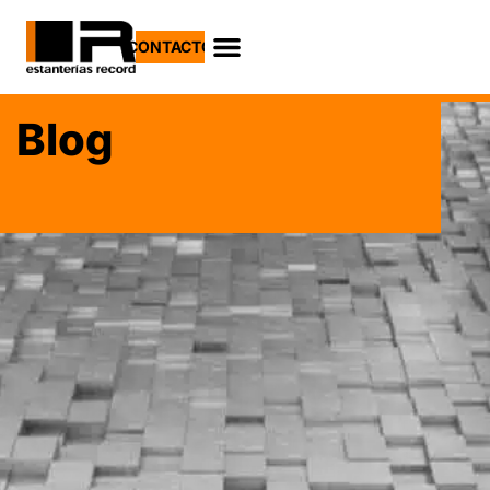
CONTACTO
Blog