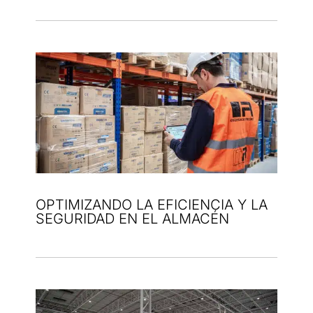
OPTIMIZANDO LA EFICIENCIA Y LA
SEGURIDAD EN EL ALMACÉN