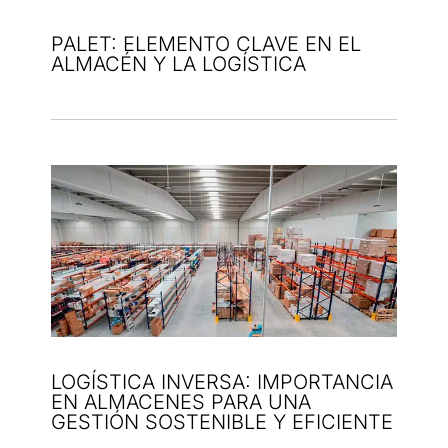
PALET: ELEMENTO CLAVE EN EL
ALMACÉN Y LA LOGÍSTICA
LOGÍSTICA INVERSA: IMPORTANCIA
EN ALMACENES PARA UNA
GESTIÓN SOSTENIBLE Y EFICIENTE