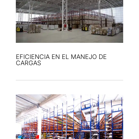
EFICIENCIA EN EL MANEJO DE
CARGAS