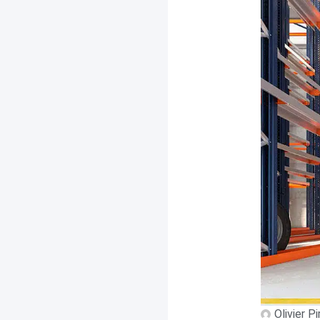
Olivier P