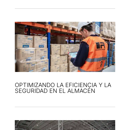
OPTIMIZANDO LA EFICIENCIA Y LA
SEGURIDAD EN EL ALMACÉN