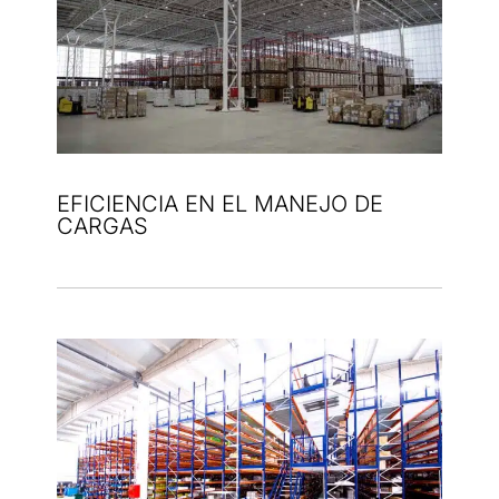
EFICIENCIA EN EL MANEJO DE
CARGAS