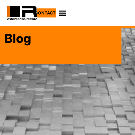
CONTACTO
Blog