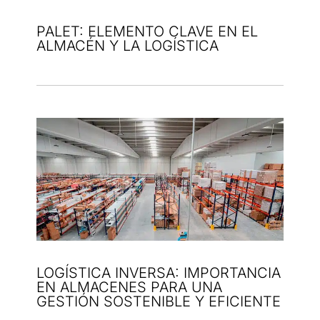
PALET: ELEMENTO CLAVE EN EL
ALMACÉN Y LA LOGÍSTICA
LOGÍSTICA INVERSA: IMPORTANCIA
EN ALMACENES PARA UNA
GESTIÓN SOSTENIBLE Y EFICIENTE