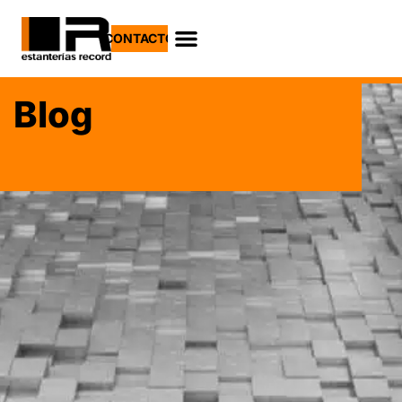
CONTACTO
Blog