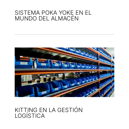
SISTEMA POKA YOKE EN EL
MUNDO DEL ALMACÉN
KITTING EN LA GESTIÓN
LOGÍSTICA