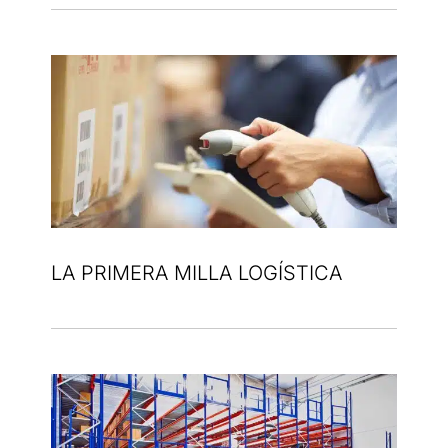
LA PRIMERA MILLA LOGÍSTICA