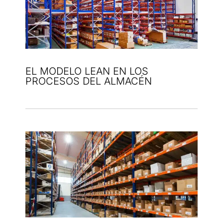
EL MODELO LEAN EN LOS
PROCESOS DEL ALMACÉN