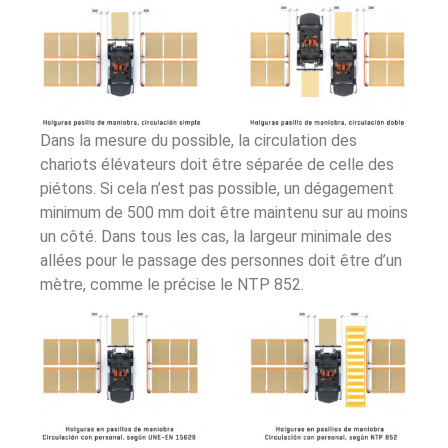
Dans la mesure du possible, la circulation des
chariots élévateurs doit être séparée de celle des
piétons. Si cela n’est pas possible, un dégagement
minimum de 500 mm doit être maintenu sur au moins
un côté. Dans tous les cas, la largeur minimale des
allées pour le passage des personnes doit être d’un
mètre, comme le précise le NTP 852.