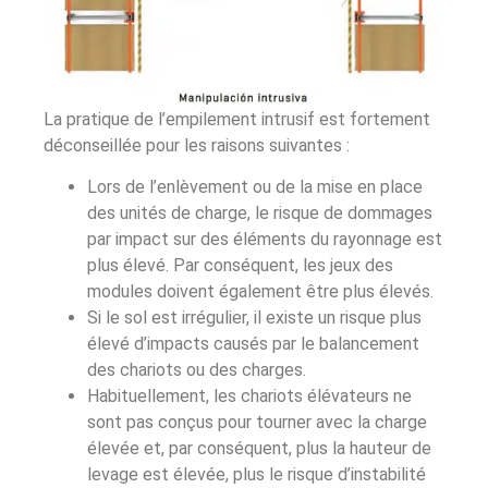
La pratique de l’empilement intrusif est fortement
déconseillée pour les raisons suivantes :
Lors de l’enlèvement ou de la mise en place
des unités de charge, le risque de dommages
par impact sur des éléments du rayonnage est
plus élevé. Par conséquent, les jeux des
modules doivent également être plus élevés.
Si le sol est irrégulier, il existe un risque plus
élevé d’impacts causés par le balancement
des chariots ou des charges.
Habituellement, les chariots élévateurs ne
sont pas conçus pour tourner avec la charge
élevée et, par conséquent, plus la hauteur de
levage est élevée, plus le risque d’instabilité