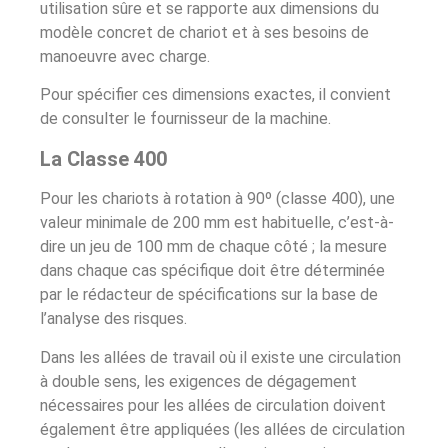
utilisation sûre et se rapporte aux dimensions du
modèle concret de chariot et à ses besoins de
manoeuvre avec charge.
Pour spécifier ces dimensions exactes, il convient
de consulter le fournisseur de la machine.
La Classe 400
Pour les chariots à rotation à 90º (classe 400), une
valeur minimale de 200 mm est habituelle, c’est-à-
dire un jeu de 100 mm de chaque côté ; la mesure
dans chaque cas spécifique doit être déterminée
par le rédacteur de spécifications sur la base de
l’analyse des risques.
Dans les allées de travail où il existe une circulation
à double sens, les exigences de dégagement
nécessaires pour les allées de circulation doivent
également être appliquées (les allées de circulation