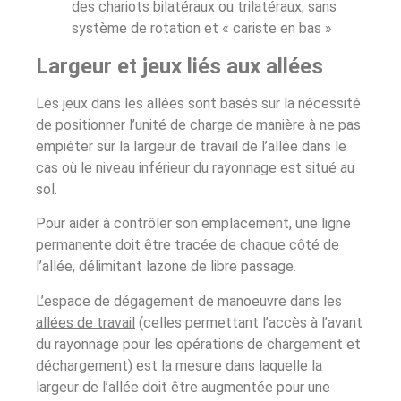
des chariots bilatéraux ou trilatéraux, sans
système de rotation et « cariste en bas »
Largeur et jeux liés aux allées
Les jeux dans les allées sont basés sur la nécessité
de positionner l’unité de charge de manière à ne pas
empiéter sur la largeur de travail de l’allée dans le
cas où le niveau inférieur du rayonnage est situé au
sol.
Pour aider à contrôler son emplacement, une ligne
permanente doit être tracée de chaque côté de
l’allée, délimitant lazone de libre passage.
L’espace de dégagement de manoeuvre dans les
allées de travail
(celles permettant l’accès à l’avant
du rayonnage pour les opérations de chargement et
déchargement) est la mesure dans laquelle la
largeur de l’allée doit être augmentée pour une