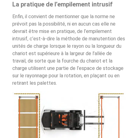
La pratique de l’empilement intrusif
Enfin, il convient de mentionner que la norme ne
prévoit pas la possibilité, ni en aucun cas elle ne
devrait être mise en pratique, de l’empilement
intrusif, c’est-à-dire la méthode de manutention des
unités de charge lorsque le rayon ou la longueur du
chariot est supérieure à la largeur de l’allée de
travail, de sorte que la fourche du chariot et la
charge utilisent une partie de l’espace de stockage
sur le rayonnage pour la rotation, en plaçant ou en
retirant les palettes.