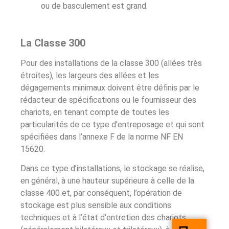
ou de basculement est grand.
La Classe 300
Pour des installations de la classe 300 (allées très
étroites), les largeurs des allées et les
dégagements minimaux doivent être définis par le
rédacteur de spécifications ou le fournisseur des
chariots, en tenant compte de toutes les
particularités de ce type d’entreposage et qui sont
spécifiées dans l’annexe F de la norme NF EN
15620.
Dans ce type d’installations, le stockage se réalise,
en général, à une hauteur supérieure à celle de la
classe 400 et, par conséquent, l’opération de
stockage est plus sensible aux conditions
techniques et à l’état d’entretien des chariots