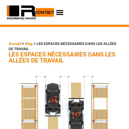
CONTACT
Accueil
>
Blog
> LES ESPACES NÉCESSAIRES DANS LES ALLÉES
DE TRAVAIL
LES ESPACES NÉCESSAIRES DANS LES
ALLÉES DE TRAVAIL