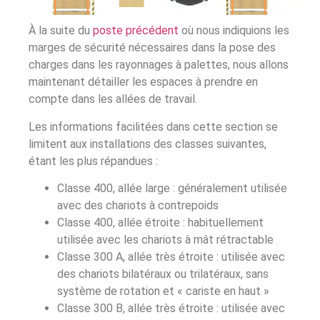
À la suite du
poste précédent
où nous indiquions les
marges de sécurité nécessaires dans la pose des
charges dans les rayonnages à palettes, nous allons
maintenant détailler les espaces à prendre en
compte dans les allées de travail.
Les informations facilitées dans cette section se
limitent aux installations des classes suivantes,
étant les plus répandues :
Classe 400, allée large : généralement utilisée
avec des chariots à contrepoids
Classe 400, allée étroite : habituellement
utilisée avec les chariots à mât rétractable
Classe 300 A, allée très étroite : utilisée avec
des chariots bilatéraux ou trilatéraux, sans
système de rotation et « cariste en haut »
Classe 300 B, allée très étroite : utilisée avec