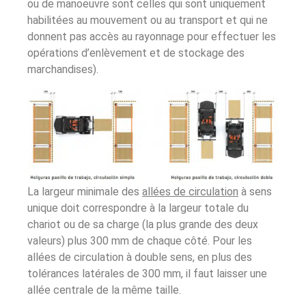
ou de manoeuvre sont celles qui sont uniquement
habilitées au mouvement ou au transport et qui ne
donnent pas accès au rayonnage pour effectuer les
opérations d’enlèvement et de stockage des
marchandises).
La largeur minimale des
allées de circulation
à sens
unique doit correspondre à la largeur totale du
chariot ou de sa charge (la plus grande des deux
valeurs) plus 300 mm de chaque côté. Pour les
allées de circulation à double sens, en plus des
tolérances latérales de 300 mm, il faut laisser une
allée centrale de la même taille.